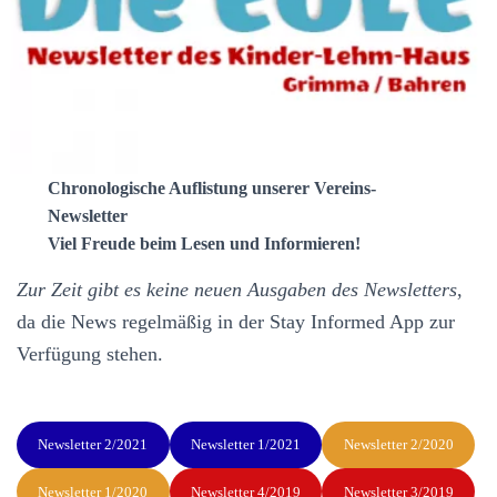
N
Chronologische Auflistung unserer Vereins-
Newsletter
Viel Freude beim Lesen und Informieren!
Zur Zeit gibt es keine neuen Ausgaben des Newsletters
,
da die News regelmäßig in der Stay Informed App zur
Verfügung stehen.
Newsletter 2/2021
Newsletter 1/2021
Newsletter 2/2020
Newsletter 1/2020
Newsletter 4/2019
Newsletter 3/2019