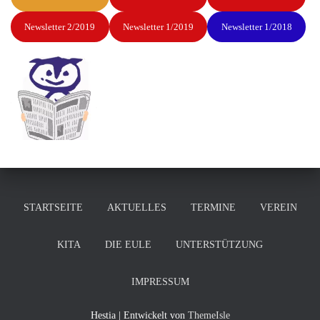
Newsletter 2/2019
Newsletter 1/2019
Newsletter 1/2018
STARTSEITE
AKTUELLES
TERMINE
VEREIN
KITA
DIE EULE
UNTERSTÜTZUNG
IMPRESSUM
Hestia | Entwickelt von
ThemeIsle