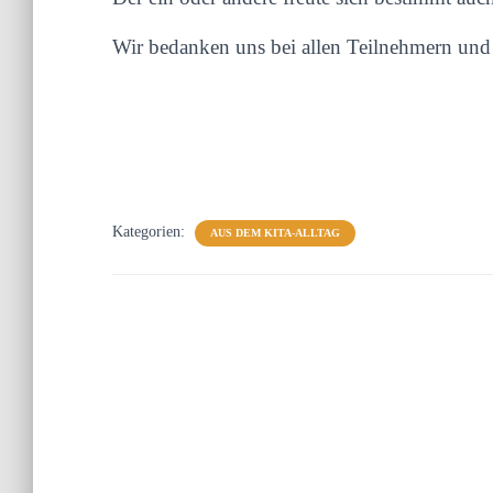
Wir bedanken uns bei allen Teilnehmern und 
Kategorien:
AUS DEM KITA-ALLTAG