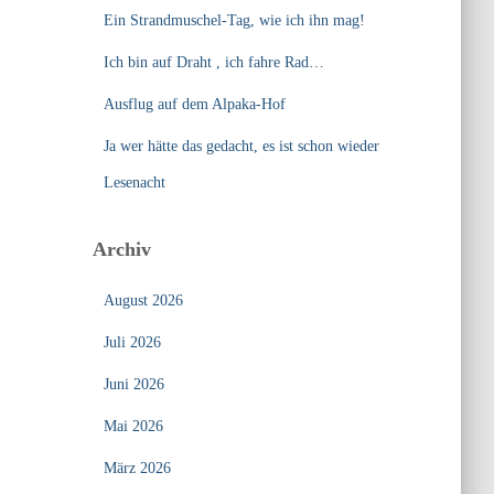
Ein Strandmuschel-Tag, wie ich ihn mag!
Ich bin auf Draht , ich fahre Rad…
Ausflug auf dem Alpaka-Hof
Ja wer hätte das gedacht, es ist schon wieder
Lesenacht
Archiv
August 2026
Juli 2026
Juni 2026
Mai 2026
März 2026