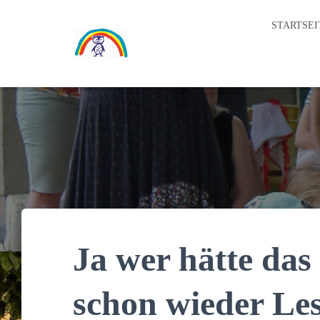
STARTSEI
Ja wer hätte das 
schon wieder Le