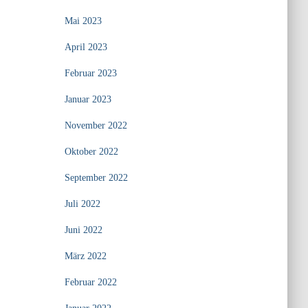
Mai 2023
April 2023
Februar 2023
Januar 2023
November 2022
Oktober 2022
September 2022
Juli 2022
Juni 2022
März 2022
Februar 2022