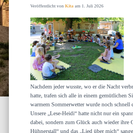
Veröffentlicht von
Kita
am
1. Juli 2026
Nachdem jeder wusste, wo er die Nacht verbr
hatte, trafen sich alle in einem gemütlichen 
warmem Sommerwetter wurde noch schnell der
Unsere „Lese-Heidi“ hatte nicht nur ein spa
dabei, sondern zum Glück auch wieder ihre
Hühnerstall“ und das „Lied über mich“ sange