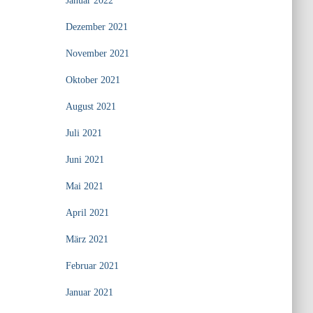
Januar 2022
Dezember 2021
November 2021
Oktober 2021
August 2021
Juli 2021
Juni 2021
Mai 2021
April 2021
März 2021
Februar 2021
Januar 2021