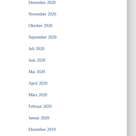
Dezember 2020
November 2020
Oktober 2020
September 2020
Juli 2020
Juni 2020
Mai 2020
April 2020
März 2020
Februar 2020
Januar 2020
Dezember 2019