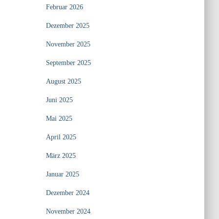
Februar 2026
Dezember 2025
November 2025
September 2025
August 2025
Juni 2025
Mai 2025
April 2025
März 2025
Januar 2025
Dezember 2024
November 2024