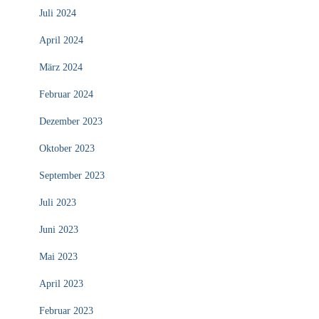
Juli 2024
April 2024
März 2024
Februar 2024
Dezember 2023
Oktober 2023
September 2023
Juli 2023
Juni 2023
Mai 2023
April 2023
Februar 2023