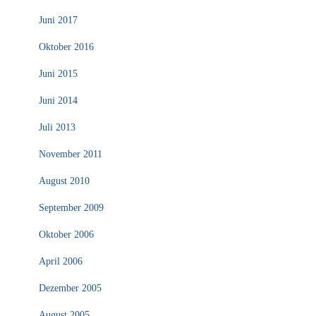
Juni 2017
Oktober 2016
Juni 2015
Juni 2014
Juli 2013
November 2011
August 2010
September 2009
Oktober 2006
April 2006
Dezember 2005
August 2005