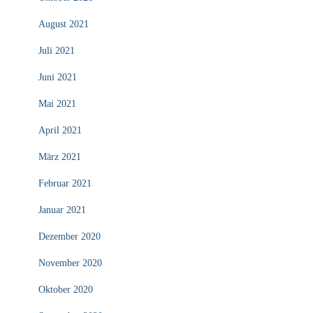
August 2021
Juli 2021
Juni 2021
Mai 2021
April 2021
März 2021
Februar 2021
Januar 2021
Dezember 2020
November 2020
Oktober 2020