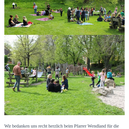
Wir bedanken uns recht herzlich beim Pfarrer Wendland für die