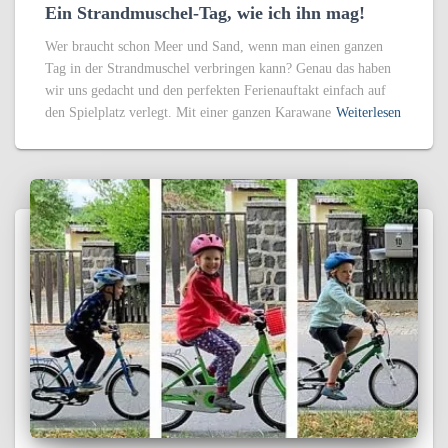
Ein Strandmuschel-Tag, wie ich ihn mag!
Wer braucht schon Meer und Sand, wenn man einen ganzen
Tag in der Strandmuschel verbringen kann? Genau das haben
wir uns gedacht und den perfekten Ferienauftakt einfach auf
den Spielplatz verlegt. Mit einer ganzen Karawane
Weiterlesen