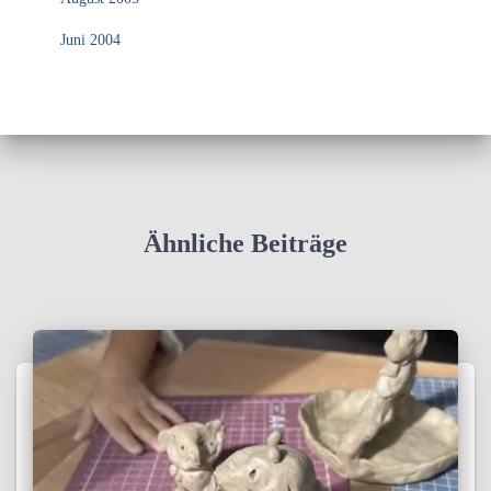
Juni 2004
Ähnliche Beiträge