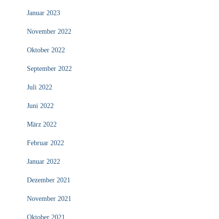
Januar 2023
November 2022
Oktober 2022
September 2022
Juli 2022
Juni 2022
März 2022
Februar 2022
Januar 2022
Dezember 2021
November 2021
Oktober 2021