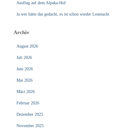
Ausflug auf dem Alpaka-Hof
Ja wer hätte das gedacht, es ist schon wieder Lesenacht
Archiv
August 2026
Juli 2026
Juni 2026
Mai 2026
März 2026
Februar 2026
Dezember 2025
November 2025