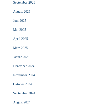
September 2025
August 2025
Juni 2025
Mai 2025
April 2025
März 2025
Januar 2025
Dezember 2024
November 2024
Oktober 2024
September 2024
August 2024