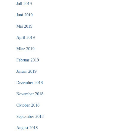
Juli 2019
Juni 2019
Mai 2019
April 2019
März 2019
Februar 2019
Januar 2019
Dezember 2018
November 2018
Oktober 2018
September 2018
August 2018