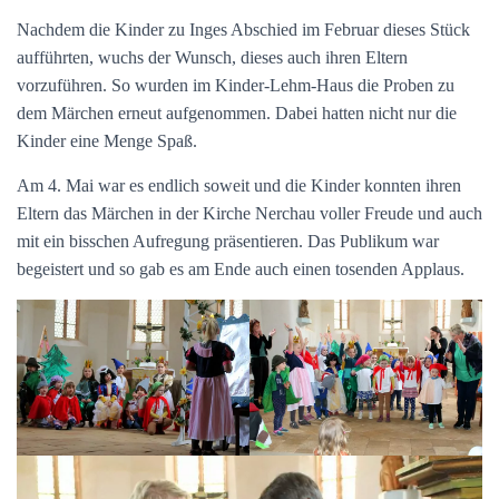
Nachdem die Kinder zu Inges Abschied im Februar dieses Stück
aufführten, wuchs der Wunsch, dieses auch ihren Eltern
vorzuführen. So wurden im Kinder-Lehm-Haus die Proben zu
dem Märchen erneut aufgenommen. Dabei hatten nicht nur die
Kinder eine Menge Spaß.
Am 4. Mai war es endlich soweit und die Kinder konnten ihren
Eltern das Märchen in der Kirche Nerchau voller Freude und auch
mit ein bisschen Aufregung präsentieren. Das Publikum war
begeistert und so gab es am Ende auch einen tosenden Applaus.