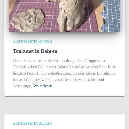
AUS DEM KITA-ALLTAG
Tonkunst in Bahren
Heute konnten sechs Kinder aus der großen Gruppe zum
Töpfern gehen.Bei unserer Ankunft wurden wir von Frau Dürr
herzlich begrüßt und erhielten zunächst eine kleine Einführung
in das Töpfern sowie die verschiedenen Materialien und
Werkzeuge,
Weiterlesen
AUS DEM KITA-ALLTAG