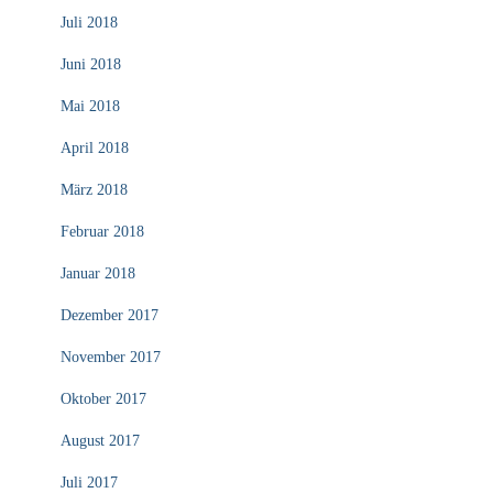
Juli 2018
Juni 2018
Mai 2018
April 2018
März 2018
Februar 2018
Januar 2018
Dezember 2017
November 2017
Oktober 2017
August 2017
Juli 2017