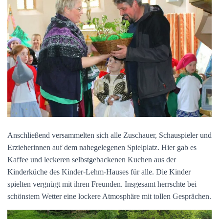
Anschließend versammelten sich alle Zuschauer, Schauspieler und
Erzieherinnen auf dem nahegelegenen Spielplatz. Hier gab es
Kaffee und leckeren selbstgebackenen Kuchen aus der
Kinderküche des Kinder-Lehm-Hauses für alle. Die Kinder
spielten vergnügt mit ihren Freunden. Insgesamt herrschte bei
schönstem Wetter eine lockere Atmosphäre mit tollen Gesprächen.