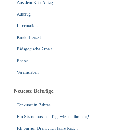
Aus dem Kita-Alltag
h
:
Ausflug
Information
Kinderfreizeit
Pädagogische Arbeit
Presse
Vereinsleben
Neueste Beiträge
Tonkunst in Bahren
Ein Strandmuschel-Tag, wie ich ihn mag!
Ich bin auf Draht , ich fahre Rad…