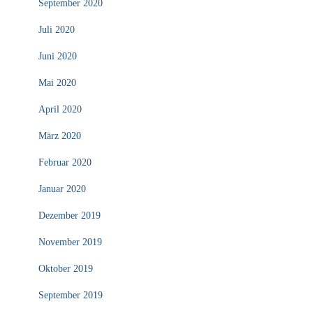
September 2020
Juli 2020
Juni 2020
Mai 2020
April 2020
März 2020
Februar 2020
Januar 2020
Dezember 2019
November 2019
Oktober 2019
September 2019