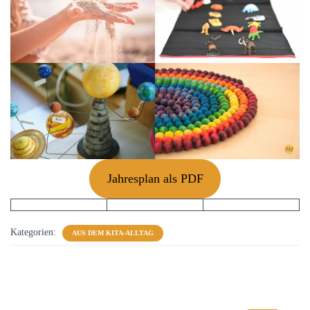
Jahresplan als PDF
Kategorien:
AUS DEM KITA-ALLTAG