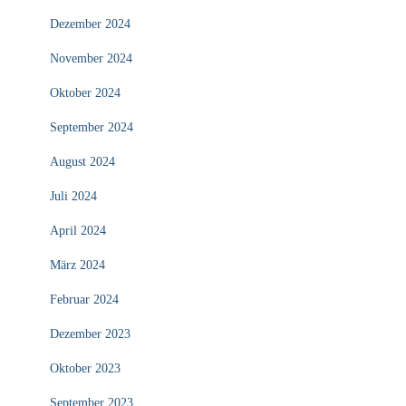
Dezember 2024
November 2024
Oktober 2024
September 2024
August 2024
Juli 2024
April 2024
März 2024
Februar 2024
Dezember 2023
Oktober 2023
September 2023