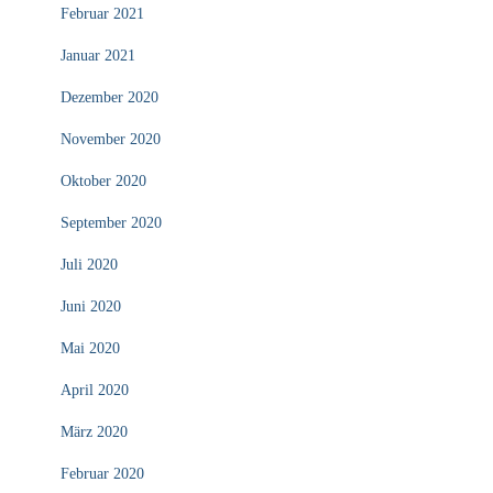
Februar 2021
Januar 2021
Dezember 2020
November 2020
Oktober 2020
September 2020
Juli 2020
Juni 2020
Mai 2020
April 2020
März 2020
Februar 2020