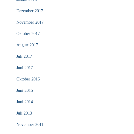
Dezember 2017
November 2017
Oktober 2017
August 2017
Juli 2017
Juni 2017
Oktober 2016
Juni 2015
Juni 2014
Juli 2013
November 2011