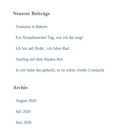
Neueste Beiträge
Tonkunst in Bahren
Ein Strandmuschel-Tag, wie ich ihn mag!
Ich bin auf Draht , ich fahre Rad…
Ausflug auf dem Alpaka-Hof
Ja wer hätte das gedacht, es ist schon wieder Lesenacht
Archiv
August 2026
Juli 2026
Juni 2026