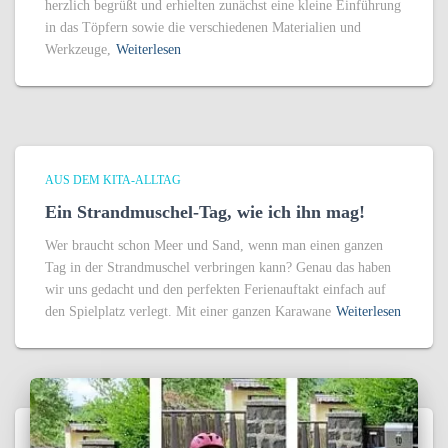
herzlich begrüßt und erhielten zunächst eine kleine Einführung
in das Töpfern sowie die verschiedenen Materialien und
Werkzeuge,
Weiterlesen
AUS DEM KITA-ALLTAG
Ein Strandmuschel-Tag, wie ich ihn mag!
Wer braucht schon Meer und Sand, wenn man einen ganzen
Tag in der Strandmuschel verbringen kann? Genau das haben
wir uns gedacht und den perfekten Ferienauftakt einfach auf
den Spielplatz verlegt. Mit einer ganzen Karawane
Weiterlesen