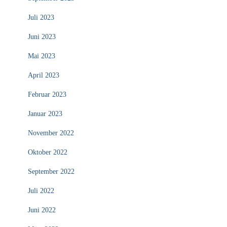
Juli 2023
Juni 2023
Mai 2023
April 2023
Februar 2023
Januar 2023
November 2022
Oktober 2022
September 2022
Juli 2022
Juni 2022