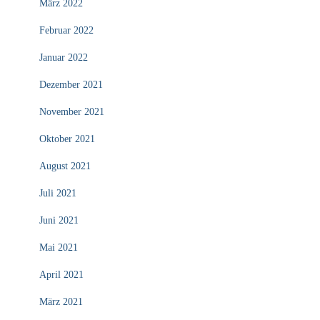
März 2022
Februar 2022
Januar 2022
Dezember 2021
November 2021
Oktober 2021
August 2021
Juli 2021
Juni 2021
Mai 2021
April 2021
März 2021