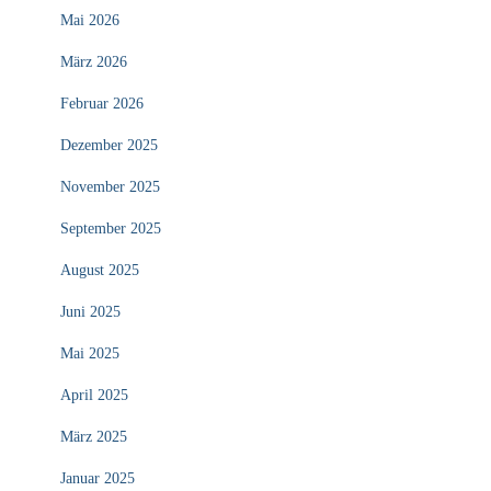
Mai 2026
März 2026
Februar 2026
Dezember 2025
November 2025
September 2025
August 2025
Juni 2025
Mai 2025
April 2025
März 2025
Januar 2025