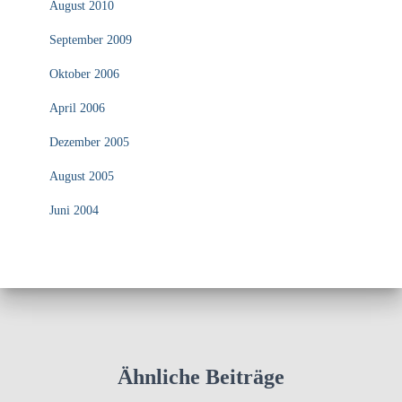
August 2010
September 2009
Oktober 2006
April 2006
Dezember 2005
August 2005
Juni 2004
Ähnliche Beiträge