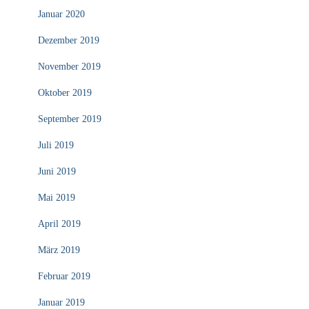
Januar 2020
Dezember 2019
November 2019
Oktober 2019
September 2019
Juli 2019
Juni 2019
Mai 2019
April 2019
März 2019
Februar 2019
Januar 2019