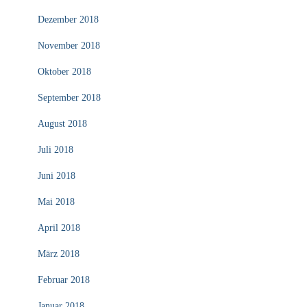
Dezember 2018
November 2018
Oktober 2018
September 2018
August 2018
Juli 2018
Juni 2018
Mai 2018
April 2018
März 2018
Februar 2018
Januar 2018