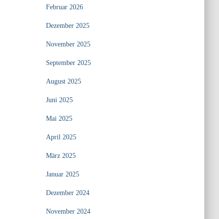
Februar 2026
Dezember 2025
November 2025
September 2025
August 2025
Juni 2025
Mai 2025
April 2025
März 2025
Januar 2025
Dezember 2024
November 2024