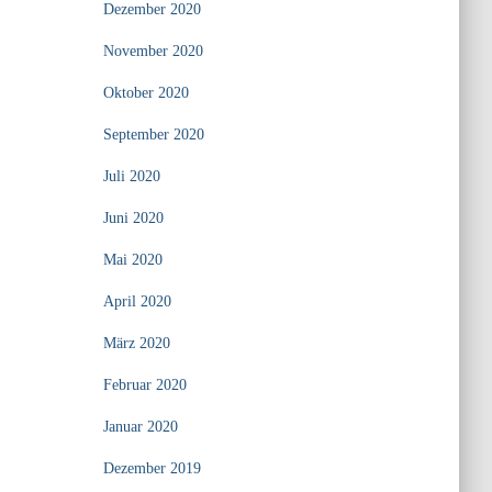
Dezember 2020
November 2020
Oktober 2020
September 2020
Juli 2020
Juni 2020
Mai 2020
April 2020
März 2020
Februar 2020
Januar 2020
Dezember 2019