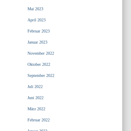
Mai 2023
April 2023
Februar 2023
Januar 2023
November 2022
Oktober 2022
September 2022
Juli 2022
Juni 2022
März 2022
Februar 2022