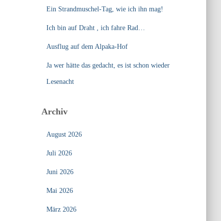
Ein Strandmuschel-Tag, wie ich ihn mag!
Ich bin auf Draht , ich fahre Rad…
Ausflug auf dem Alpaka-Hof
Ja wer hätte das gedacht, es ist schon wieder
Lesenacht
Archiv
August 2026
Juli 2026
Juni 2026
Mai 2026
März 2026