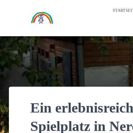
STARTSEI
Ein erlebnisreic
Spielplatz in Ne