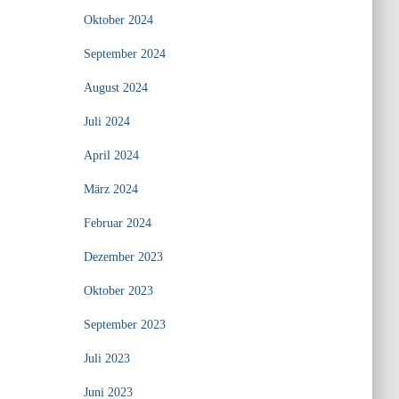
Oktober 2024
September 2024
August 2024
Juli 2024
April 2024
März 2024
Februar 2024
Dezember 2023
Oktober 2023
September 2023
Juli 2023
Juni 2023