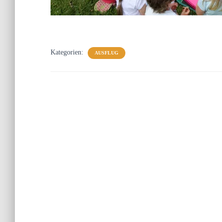
Kategorien:
AUSFLUG