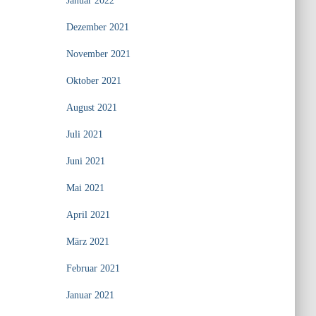
Januar 2022
Dezember 2021
November 2021
Oktober 2021
August 2021
Juli 2021
Juni 2021
Mai 2021
April 2021
März 2021
Februar 2021
Januar 2021