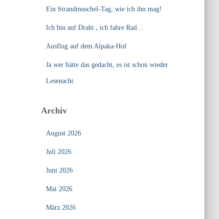
Ein Strandmuschel-Tag, wie ich ihn mag!
Ich bin auf Draht , ich fahre Rad…
Ausflug auf dem Alpaka-Hof
Ja wer hätte das gedacht, es ist schon wieder
Lesenacht
Archiv
August 2026
Juli 2026
Juni 2026
Mai 2026
März 2026