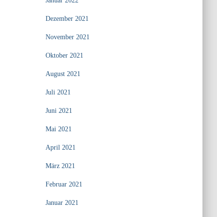
Januar 2022
Dezember 2021
November 2021
Oktober 2021
August 2021
Juli 2021
Juni 2021
Mai 2021
April 2021
März 2021
Februar 2021
Januar 2021