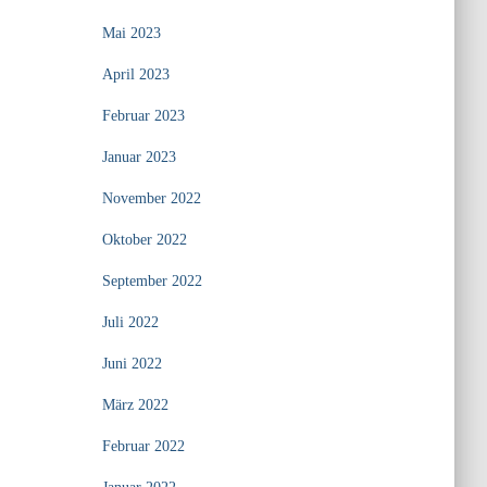
Mai 2023
April 2023
Februar 2023
Januar 2023
November 2022
Oktober 2022
September 2022
Juli 2022
Juni 2022
März 2022
Februar 2022