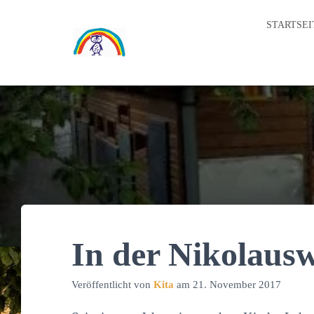
STARTSEI
In der Nikolausw
Veröffentlicht von
Kita
am
21. November 2017