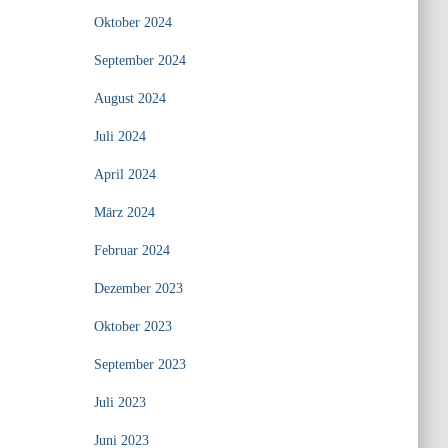
Oktober 2024
September 2024
August 2024
Juli 2024
April 2024
März 2024
Februar 2024
Dezember 2023
Oktober 2023
September 2023
Juli 2023
Juni 2023