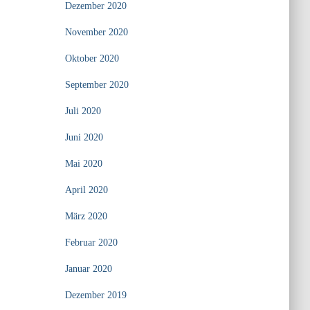
Dezember 2020
November 2020
Oktober 2020
September 2020
Juli 2020
Juni 2020
Mai 2020
April 2020
März 2020
Februar 2020
Januar 2020
Dezember 2019