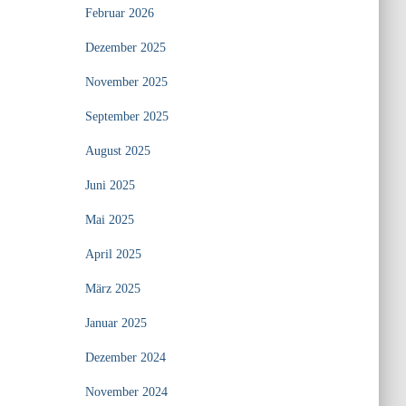
Februar 2026
Dezember 2025
November 2025
September 2025
August 2025
Juni 2025
Mai 2025
April 2025
März 2025
Januar 2025
Dezember 2024
November 2024