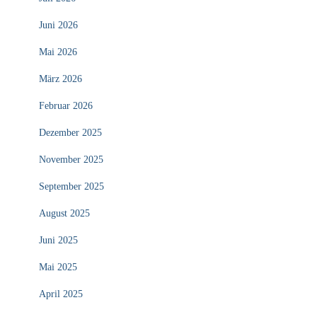
Juni 2026
Mai 2026
März 2026
Februar 2026
Dezember 2025
November 2025
September 2025
August 2025
Juni 2025
Mai 2025
April 2025