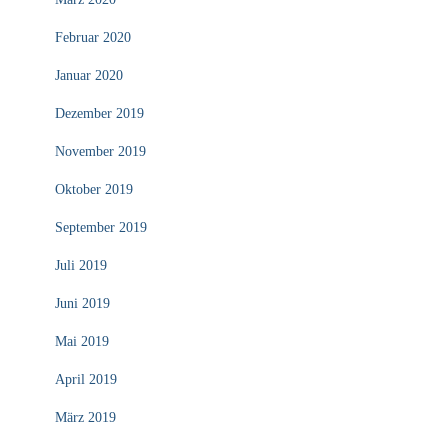
Februar 2020
Januar 2020
Dezember 2019
November 2019
Oktober 2019
September 2019
Juli 2019
Juni 2019
Mai 2019
April 2019
März 2019