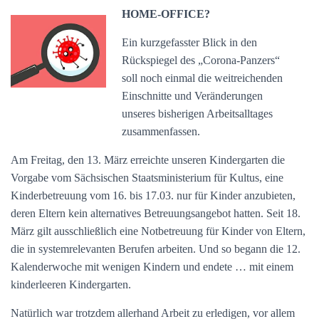
HOME-OFFICE?
N
Ein kurzgefasster Blick in den
Rückspiegel des „Corona-Panzers“
soll noch einmal die weitreichenden
Einschnitte und Veränderungen
unseres bisherigen Arbeitsalltages
zusammenfassen.
Am Freitag, den 13. März erreichte unseren Kindergarten die
Vorgabe vom Sächsischen Staatsministerium für Kultus, eine
Kinderbetreuung vom 16. bis 17.03. nur für Kinder anzubieten,
deren Eltern kein alternatives Betreuungsangebot hatten. Seit 18.
März gilt ausschließlich eine Notbetreuung für Kinder von Eltern,
die in systemrelevanten Berufen arbeiten. Und so begann die 12.
Kalenderwoche mit wenigen Kindern und endete … mit einem
kinderleeren Kindergarten.
Natürlich war trotzdem allerhand Arbeit zu erledigen, vor allem