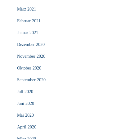
März 2021
Februar 2021
Januar 2021
Dezember 2020
November 2020
Oktober 2020
September 2020
Juli 2020
Juni 2020
Mai 2020
April 2020
März 2020