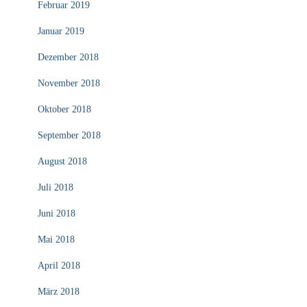
Februar 2019
Januar 2019
Dezember 2018
November 2018
Oktober 2018
September 2018
August 2018
Juli 2018
Juni 2018
Mai 2018
April 2018
März 2018