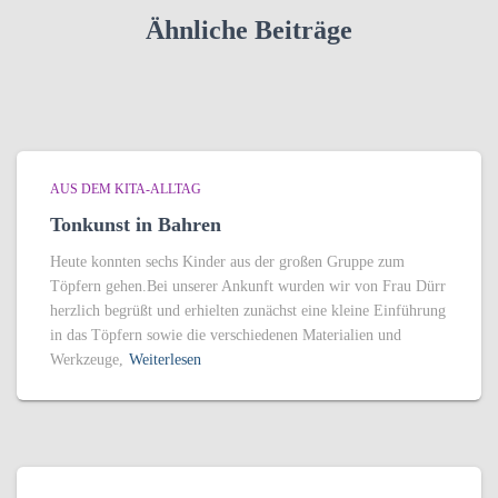
Ähnliche Beiträge
AUS DEM KITA-ALLTAG
Tonkunst in Bahren
Heute konnten sechs Kinder aus der großen Gruppe zum
Töpfern gehen.Bei unserer Ankunft wurden wir von Frau Dürr
herzlich begrüßt und erhielten zunächst eine kleine Einführung
in das Töpfern sowie die verschiedenen Materialien und
Werkzeuge,
Weiterlesen