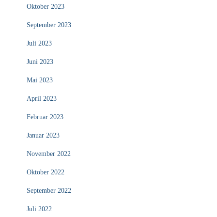
Oktober 2023
September 2023
Juli 2023
Juni 2023
Mai 2023
April 2023
Februar 2023
Januar 2023
November 2022
Oktober 2022
September 2022
Juli 2022