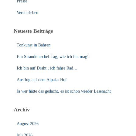
Presse
Vereinsleben
Neueste Beiträge
Tonkunst in Bahren
Ein Strandmuschel-Tag, wie ich ihn mag!
Ich bin auf Draht , ich fahre Rad…
Ausflug auf dem Alpaka-Hof
Ja wer hätte das gedacht, es ist schon wieder Lesenacht
Archiv
August 2026
Juli 2026