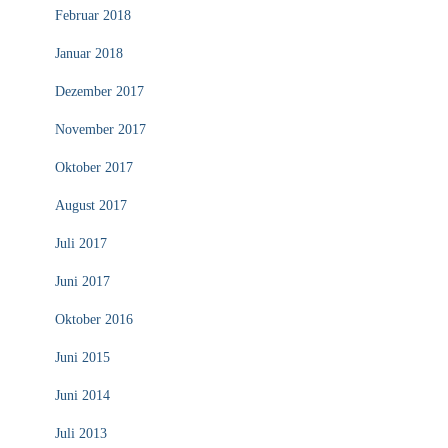
Februar 2018
Januar 2018
Dezember 2017
November 2017
Oktober 2017
August 2017
Juli 2017
Juni 2017
Oktober 2016
Juni 2015
Juni 2014
Juli 2013