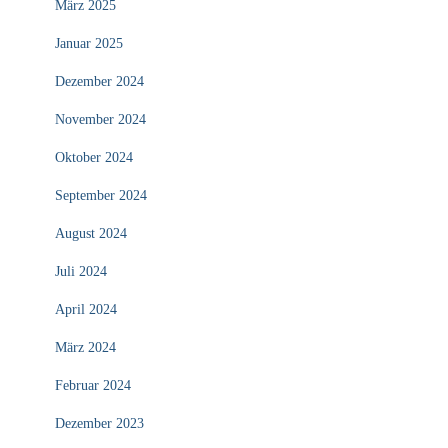
März 2025
Januar 2025
Dezember 2024
November 2024
Oktober 2024
September 2024
August 2024
Juli 2024
April 2024
März 2024
Februar 2024
Dezember 2023