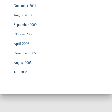
November 2011
August 2010
September 2009
Oktober 2006
April 2006
Dezember 2005
August 2005
Juni 2004