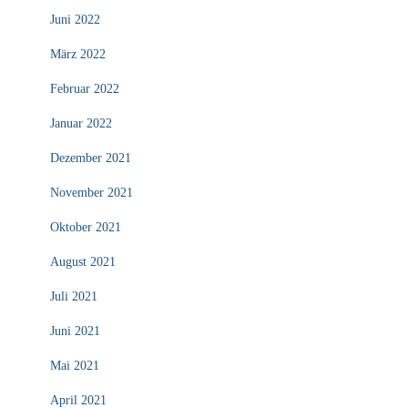
Juni 2022
März 2022
Februar 2022
Januar 2022
Dezember 2021
November 2021
Oktober 2021
August 2021
Juli 2021
Juni 2021
Mai 2021
April 2021