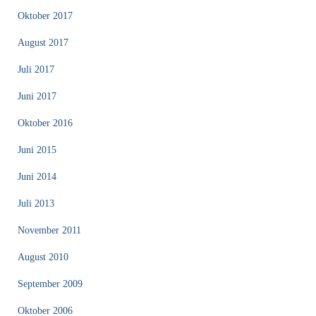
Oktober 2017
August 2017
Juli 2017
Juni 2017
Oktober 2016
Juni 2015
Juni 2014
Juli 2013
November 2011
August 2010
September 2009
Oktober 2006