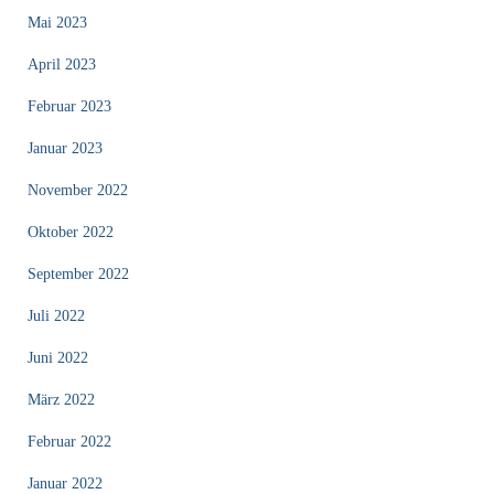
Mai 2023
April 2023
Februar 2023
Januar 2023
November 2022
Oktober 2022
September 2022
Juli 2022
Juni 2022
März 2022
Februar 2022
Januar 2022