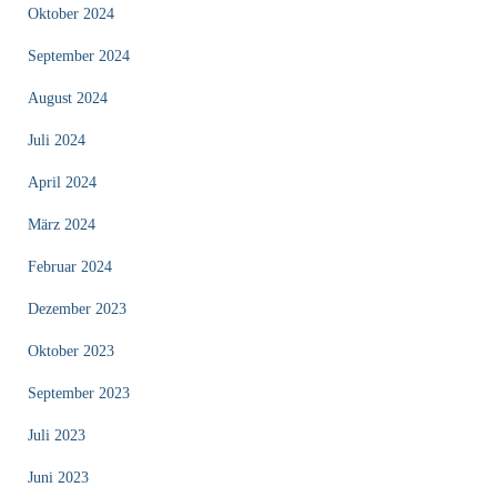
Oktober 2024
September 2024
August 2024
Juli 2024
April 2024
März 2024
Februar 2024
Dezember 2023
Oktober 2023
September 2023
Juli 2023
Juni 2023