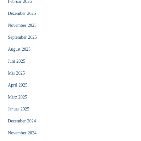
Februar 2026
Dezember 2025
November 2025
September 2025
August 2025
Juni 2025
Mai 2025
April 2025
März 2025
Januar 2025
Dezember 2024
November 2024