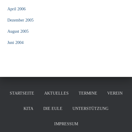
April 2006
Dezember 2005
August 2005
Juni 2004
STARTSEITE
AKTUELLES
TERMINE
VEREIN
KITA
DIE EULE
UNTERSTÜTZUNG
IMPRESSUM