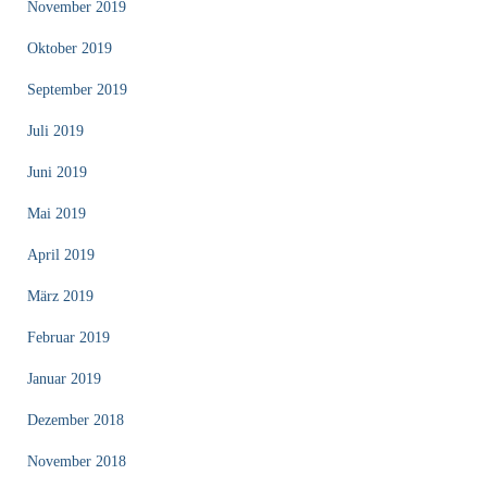
November 2019
Oktober 2019
September 2019
Juli 2019
Juni 2019
Mai 2019
April 2019
März 2019
Februar 2019
Januar 2019
Dezember 2018
November 2018