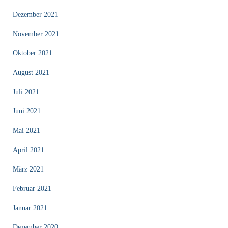
Dezember 2021
November 2021
Oktober 2021
August 2021
Juli 2021
Juni 2021
Mai 2021
April 2021
März 2021
Februar 2021
Januar 2021
Dezember 2020