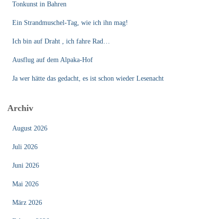
Tonkunst in Bahren
Ein Strandmuschel-Tag, wie ich ihn mag!
Ich bin auf Draht , ich fahre Rad…
Ausflug auf dem Alpaka-Hof
Ja wer hätte das gedacht, es ist schon wieder Lesenacht
Archiv
August 2026
Juli 2026
Juni 2026
Mai 2026
März 2026