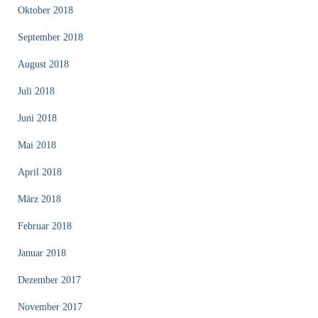
Oktober 2018
September 2018
August 2018
Juli 2018
Juni 2018
Mai 2018
April 2018
März 2018
Februar 2018
Januar 2018
Dezember 2017
November 2017