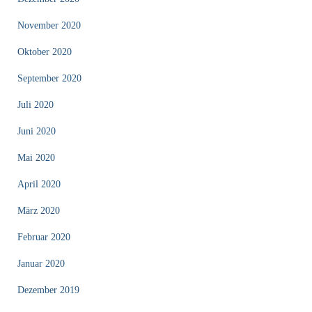
November 2020
Oktober 2020
September 2020
Juli 2020
Juni 2020
Mai 2020
April 2020
März 2020
Februar 2020
Januar 2020
Dezember 2019