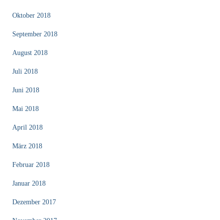
Oktober 2018
September 2018
August 2018
Juli 2018
Juni 2018
Mai 2018
April 2018
März 2018
Februar 2018
Januar 2018
Dezember 2017