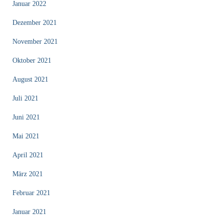
Januar 2022
Dezember 2021
November 2021
Oktober 2021
August 2021
Juli 2021
Juni 2021
Mai 2021
April 2021
März 2021
Februar 2021
Januar 2021