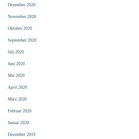
Dezember 2020
November 2020
Oktober 2020
September 2020
Juli 2020
Juni 2020
Mai 2020
April 2020
März 2020
Februar 2020
Januar 2020
Dezember 2019