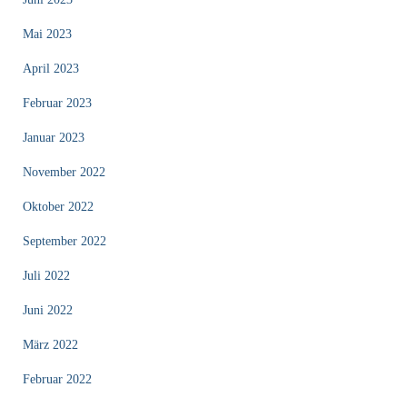
Mai 2023
April 2023
Februar 2023
Januar 2023
November 2022
Oktober 2022
September 2022
Juli 2022
Juni 2022
März 2022
Februar 2022