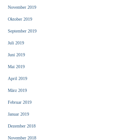
November 2019
Oktober 2019
September 2019
Juli 2019
Juni 2019
Mai 2019
April 2019
März 2019
Februar 2019
Januar 2019
Dezember 2018
November 2018