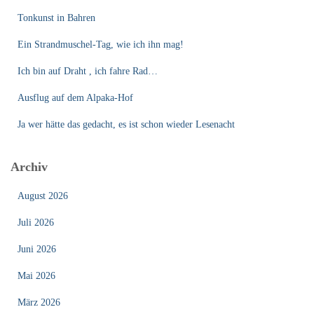
Tonkunst in Bahren
Ein Strandmuschel-Tag, wie ich ihn mag!
Ich bin auf Draht , ich fahre Rad…
Ausflug auf dem Alpaka-Hof
Ja wer hätte das gedacht, es ist schon wieder Lesenacht
Archiv
August 2026
Juli 2026
Juni 2026
Mai 2026
März 2026