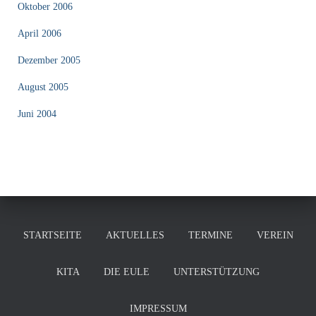
Oktober 2006
April 2006
Dezember 2005
August 2005
Juni 2004
STARTSEITE
AKTUELLES
TERMINE
VEREIN
KITA
DIE EULE
UNTERSTÜTZUNG
IMPRESSUM