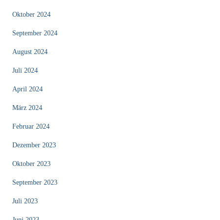
Oktober 2024
September 2024
August 2024
Juli 2024
April 2024
März 2024
Februar 2024
Dezember 2023
Oktober 2023
September 2023
Juli 2023
Juni 2023