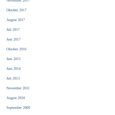
November 2017
Oktober 2017
August 2017
Juli 2017
Juni 2017
Oktober 2016
Juni 2015
Juni 2014
Juli 2013
November 2011
August 2010
September 2009