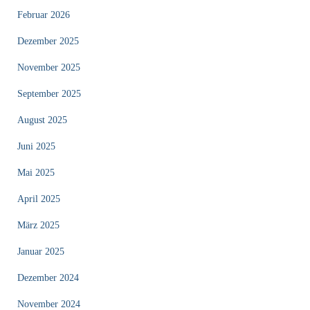
Februar 2026
Dezember 2025
November 2025
September 2025
August 2025
Juni 2025
Mai 2025
April 2025
März 2025
Januar 2025
Dezember 2024
November 2024