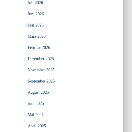
Juli 2026
Juni 2026
Mai 2026
März 2026
Februar 2026
Dezember 2025
November 2025
September 2025
August 2025
Juni 2025
Mai 2025
April 2025