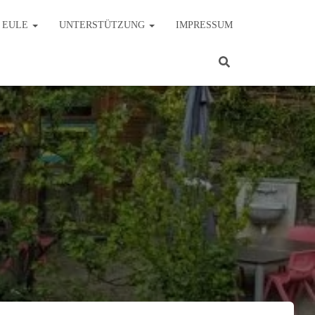
E EULE
UNTERSTÜTZUNG
IMPRESSUM