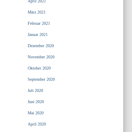
April 2021
März 2021
Februar 2021
Januar 2021
Dezember 2020
November 2020
Oktober 2020
September 2020
Juli 2020
Juni 2020
Mai 2020
April 2020