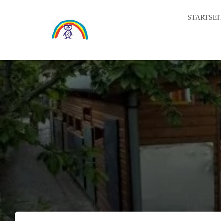
STARTSEI