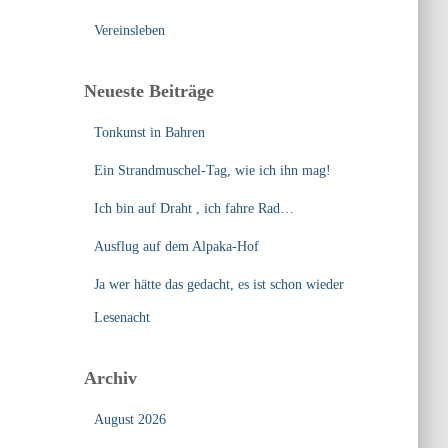
Vereinsleben
Neueste Beiträge
Tonkunst in Bahren
Ein Strandmuschel-Tag, wie ich ihn mag!
Ich bin auf Draht , ich fahre Rad…
Ausflug auf dem Alpaka-Hof
Ja wer hätte das gedacht, es ist schon wieder
Lesenacht
Archiv
August 2026