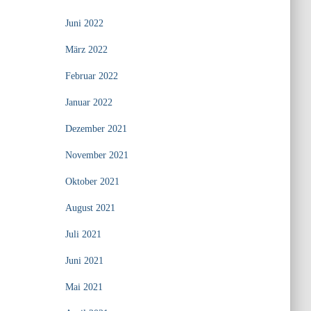
Juni 2022
März 2022
Februar 2022
Januar 2022
Dezember 2021
November 2021
Oktober 2021
August 2021
Juli 2021
Juni 2021
Mai 2021