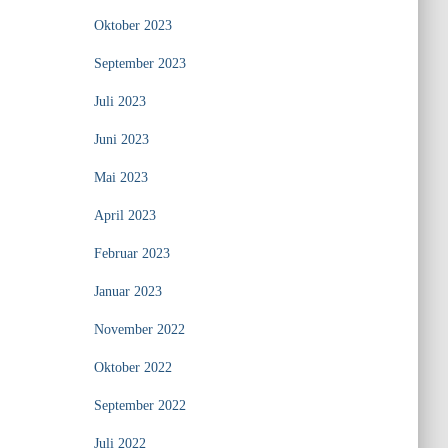
Oktober 2023
September 2023
Juli 2023
Juni 2023
Mai 2023
April 2023
Februar 2023
Januar 2023
November 2022
Oktober 2022
September 2022
Juli 2022