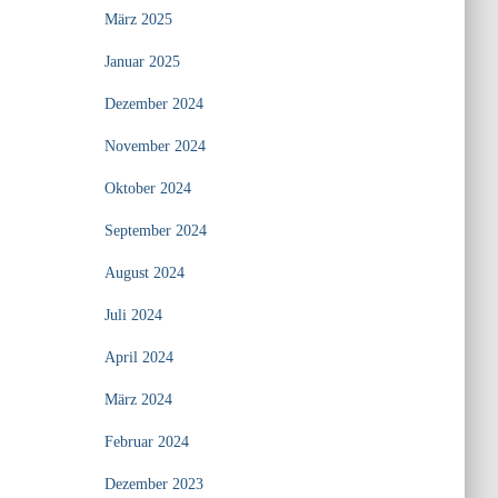
März 2025
Januar 2025
Dezember 2024
November 2024
Oktober 2024
September 2024
August 2024
Juli 2024
April 2024
März 2024
Februar 2024
Dezember 2023