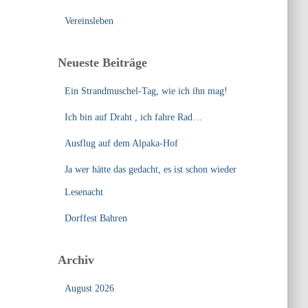
Vereinsleben
Neueste Beiträge
Ein Strandmuschel-Tag, wie ich ihn mag!
Ich bin auf Draht , ich fahre Rad…
Ausflug auf dem Alpaka-Hof
Ja wer hätte das gedacht, es ist schon wieder
Lesenacht
Dorffest Bahren
Archiv
August 2026