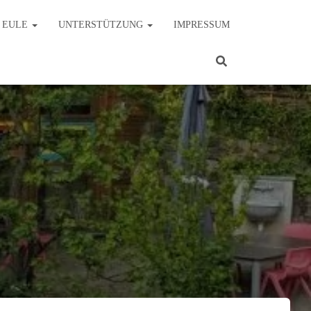
E EULE
UNTERSTÜTZUNG
IMPRESSUM