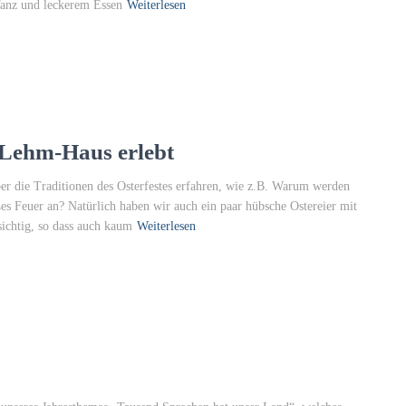
Tanz und leckerem Essen
Weiterlesen
-Lehm-Haus erlebt
er die Traditionen des Osterfestes erfahren, wie z.B. Warum werden
s Feuer an? Natürlich haben wir auch ein paar hübsche Ostereier mit
ichtig, so dass auch kaum
Weiterlesen