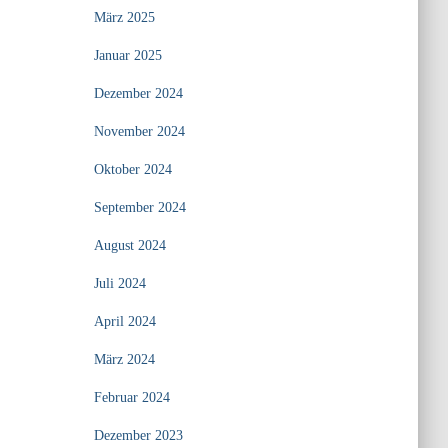
März 2025
Januar 2025
Dezember 2024
November 2024
Oktober 2024
September 2024
August 2024
Juli 2024
April 2024
März 2024
Februar 2024
Dezember 2023