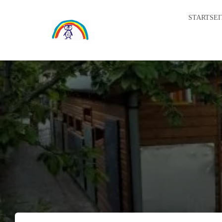
STARTSEI