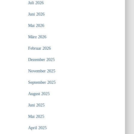
Juli 2026
Juni 2026
Mai 2026
März 2026
Februar 2026
Dezember 2025
November 2025
September 2025
August 2025
Juni 2025
Mai 2025
April 2025