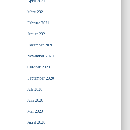
April 2021
März 2021
Februar 2021
Januar 2021
Dezember 2020
November 2020
Oktober 2020
September 2020
Juli 2020
Juni 2020
Mai 2020
April 2020