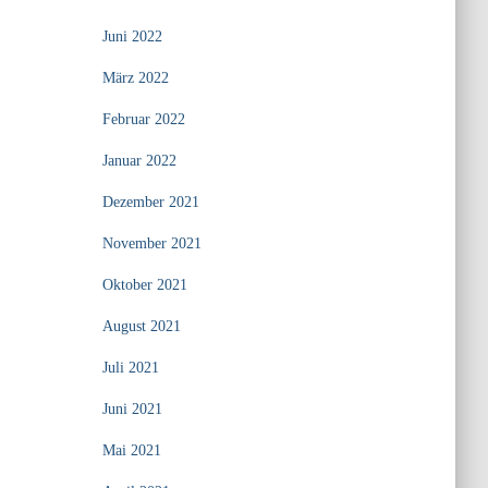
Juni 2022
März 2022
Februar 2022
Januar 2022
Dezember 2021
November 2021
Oktober 2021
August 2021
Juli 2021
Juni 2021
Mai 2021