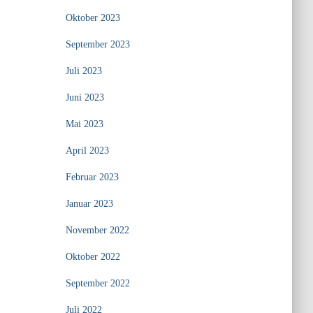
Oktober 2023
September 2023
Juli 2023
Juni 2023
Mai 2023
April 2023
Februar 2023
Januar 2023
November 2022
Oktober 2022
September 2022
Juli 2022