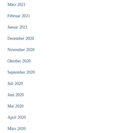
März 2021
Februar 2021
Januar 2021
Dezember 2020
November 2020
Oktober 2020
September 2020
Juli 2020
Juni 2020
Mai 2020
April 2020
März 2020