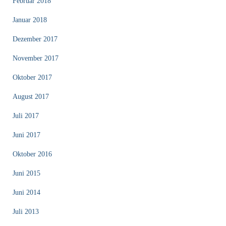
Februar 2018
Januar 2018
Dezember 2017
November 2017
Oktober 2017
August 2017
Juli 2017
Juni 2017
Oktober 2016
Juni 2015
Juni 2014
Juli 2013