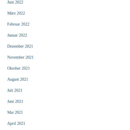
Juni 2022
März 2022
Februar 2022
Januar 2022
Dezember 2021
November 2021
Oktober 2021
August 2021
Juli 2021
Juni 2021
Mai 2021
April 2021