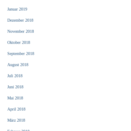
Januar 2019
Dezember 2018
November 2018
Oktober 2018
September 2018
August 2018
Juli 2018
Juni 2018
Mai 2018
April 2018
März 2018