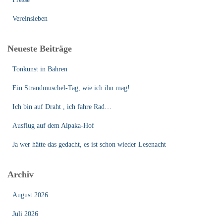
Vereinsleben
Neueste Beiträge
Tonkunst in Bahren
Ein Strandmuschel-Tag, wie ich ihn mag!
Ich bin auf Draht , ich fahre Rad…
Ausflug auf dem Alpaka-Hof
Ja wer hätte das gedacht, es ist schon wieder Lesenacht
Archiv
August 2026
Juli 2026