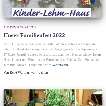
AUS DEM KITA-ALLTAG
Unser Familienfest 2022
Am 23. September gab es in der Kita Bahren gleich zwei Gründe zu
feiern. Und auf das Feiern, haben wir lange gewartet. Im September vor
17 Jahren begrüßte unsere Kita erstmals unter dem Namen Kinder-Lehm-
Haus, Kinder und Eltern in der Einrichtung in Bahren. Zum Fotoalbum
aufs Bild klicken! Traditionell wird
Weiterlesen
Von
René Walther
, vor
4 Jahren