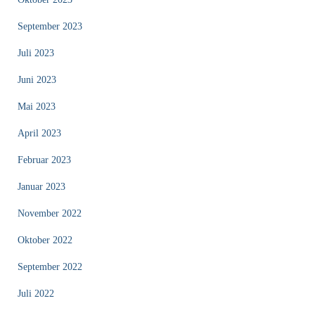
September 2023
Juli 2023
Juni 2023
Mai 2023
April 2023
Februar 2023
Januar 2023
November 2022
Oktober 2022
September 2022
Juli 2022