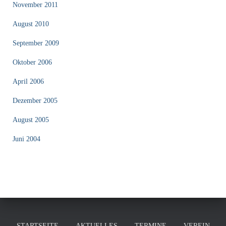
November 2011
August 2010
September 2009
Oktober 2006
April 2006
Dezember 2005
August 2005
Juni 2004
STARTSEITE
AKTUELLES
TERMINE
VEREIN