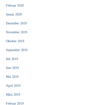
Februar 2020
Januar 2020
Dezember 2019
November 2019
Oktober 2019
September 2019
Juli 2019
Juni 2019
Mai 2019
April 2019
März 2019
Februar 2019