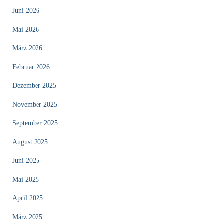
Juni 2026
Mai 2026
März 2026
Februar 2026
Dezember 2025
November 2025
September 2025
August 2025
Juni 2025
Mai 2025
April 2025
März 2025