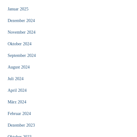
Januar 2025
Dezember 2024
November 2024
Oktober 2024
September 2024
August 2024
Juli 2024
April 2024
März 2024
Februar 2024
Dezember 2023
Oktober 2023