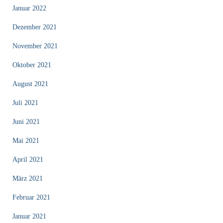
Januar 2022
Dezember 2021
November 2021
Oktober 2021
August 2021
Juli 2021
Juni 2021
Mai 2021
April 2021
März 2021
Februar 2021
Januar 2021