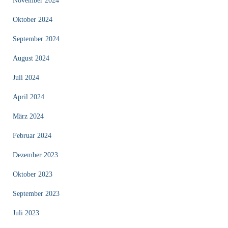
November 2024
Oktober 2024
September 2024
August 2024
Juli 2024
April 2024
März 2024
Februar 2024
Dezember 2023
Oktober 2023
September 2023
Juli 2023