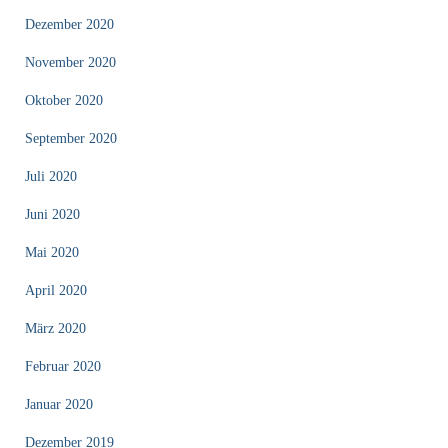
Dezember 2020
November 2020
Oktober 2020
September 2020
Juli 2020
Juni 2020
Mai 2020
April 2020
März 2020
Februar 2020
Januar 2020
Dezember 2019