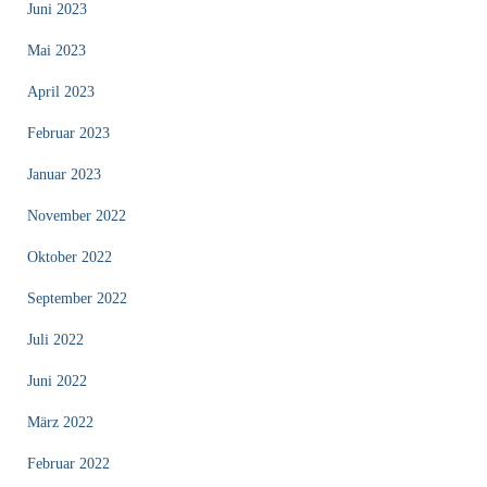
Juni 2023
Mai 2023
April 2023
Februar 2023
Januar 2023
November 2022
Oktober 2022
September 2022
Juli 2022
Juni 2022
März 2022
Februar 2022