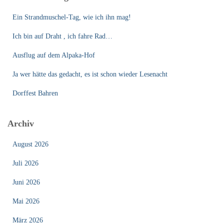
Ein Strandmuschel-Tag, wie ich ihn mag!
Ich bin auf Draht , ich fahre Rad…
Ausflug auf dem Alpaka-Hof
Ja wer hätte das gedacht, es ist schon wieder Lesenacht
Dorffest Bahren
Archiv
August 2026
Juli 2026
Juni 2026
Mai 2026
März 2026