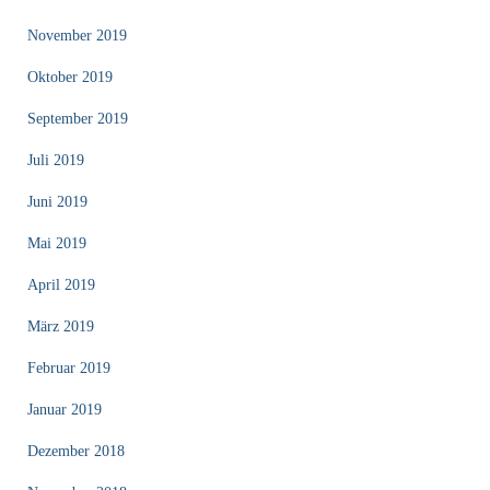
November 2019
Oktober 2019
September 2019
Juli 2019
Juni 2019
Mai 2019
April 2019
März 2019
Februar 2019
Januar 2019
Dezember 2018