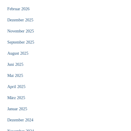
Februar 2026
Dezember 2025
November 2025
September 2025
August 2025
Juni 2025
Mai 2025
April 2025
März 2025
Januar 2025
Dezember 2024