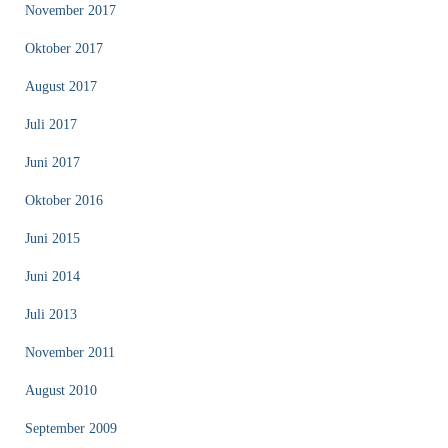
November 2017
Oktober 2017
August 2017
Juli 2017
Juni 2017
Oktober 2016
Juni 2015
Juni 2014
Juli 2013
November 2011
August 2010
September 2009