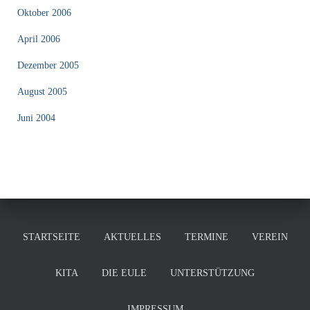
Oktober 2006
April 2006
Dezember 2005
August 2005
Juni 2004
STARTSEITE
AKTUELLES
TERMINE
VEREIN
KITA
DIE EULE
UNTERSTÜTZUNG
IMPRESSUM