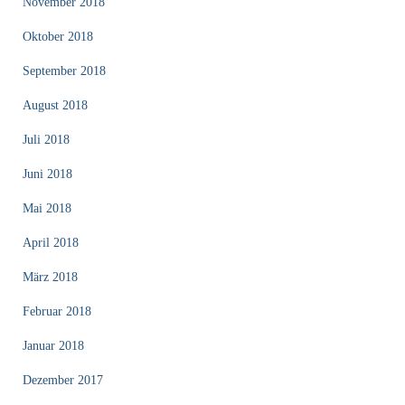
November 2018
Oktober 2018
September 2018
August 2018
Juli 2018
Juni 2018
Mai 2018
April 2018
März 2018
Februar 2018
Januar 2018
Dezember 2017