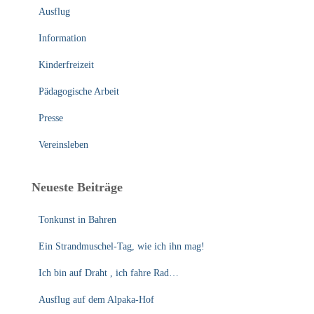
:
Ausflug
Information
Kinderfreizeit
Pädagogische Arbeit
Presse
Vereinsleben
Neueste Beiträge
Tonkunst in Bahren
Ein Strandmuschel-Tag, wie ich ihn mag!
Ich bin auf Draht , ich fahre Rad…
Ausflug auf dem Alpaka-Hof