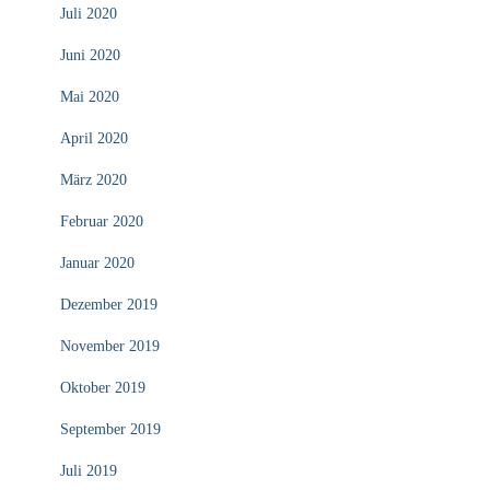
Juli 2020
Juni 2020
Mai 2020
April 2020
März 2020
Februar 2020
Januar 2020
Dezember 2019
November 2019
Oktober 2019
September 2019
Juli 2019