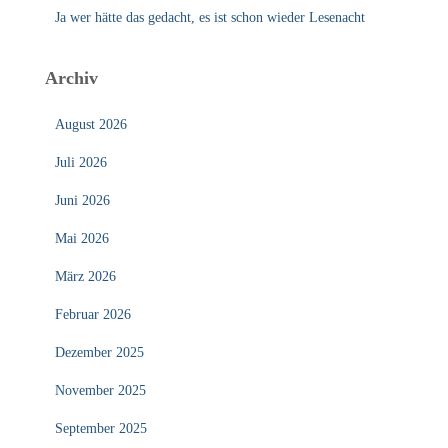
Ja wer hätte das gedacht, es ist schon wieder Lesenacht
Archiv
August 2026
Juli 2026
Juni 2026
Mai 2026
März 2026
Februar 2026
Dezember 2025
November 2025
September 2025