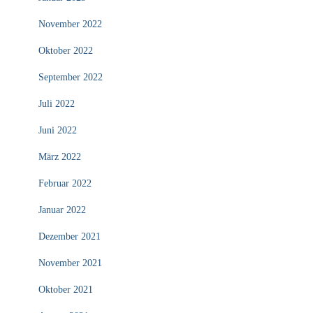
November 2022
Oktober 2022
September 2022
Juli 2022
Juni 2022
März 2022
Februar 2022
Januar 2022
Dezember 2021
November 2021
Oktober 2021