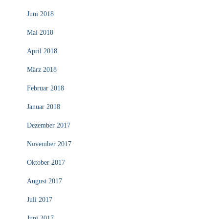
Juni 2018
Mai 2018
April 2018
März 2018
Februar 2018
Januar 2018
Dezember 2017
November 2017
Oktober 2017
August 2017
Juli 2017
Juni 2017