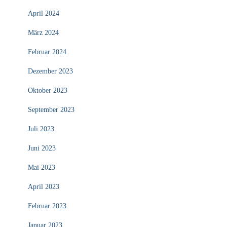
April 2024
März 2024
Februar 2024
Dezember 2023
Oktober 2023
September 2023
Juli 2023
Juni 2023
Mai 2023
April 2023
Februar 2023
Januar 2023