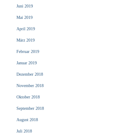
Juni 2019
Mai 2019
April 2019
März 2019
Februar 2019
Januar 2019
Dezember 2018
November 2018
Oktober 2018
September 2018
August 2018
Juli 2018