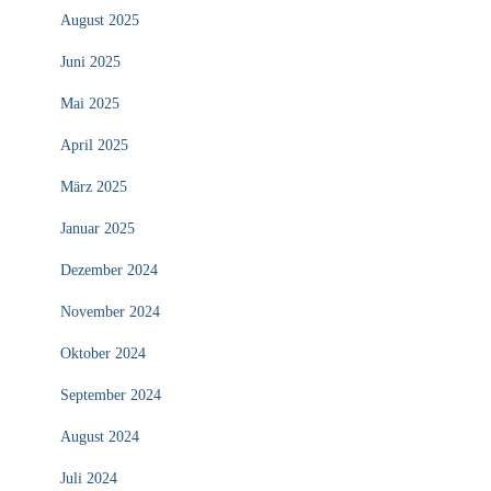
August 2025
Juni 2025
Mai 2025
April 2025
März 2025
Januar 2025
Dezember 2024
November 2024
Oktober 2024
September 2024
August 2024
Juli 2024