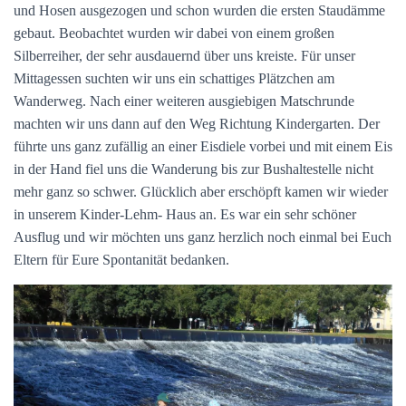
und Hosen ausgezogen und schon wurden die ersten Staudämme
N
gebaut. Beobachtet wurden wir dabei von einem großen
Silberreiher, der sehr ausdauernd über uns kreiste. Für unser
Mittagessen suchten wir uns ein schattiges Plätzchen am
Wanderweg. Nach einer weiteren ausgiebigen Matschrunde
machten wir uns dann auf den Weg Richtung Kindergarten. Der
führte uns ganz zufällig an einer Eisdiele vorbei und mit einem Eis
in der Hand fiel uns die Wanderung bis zur Bushaltestelle nicht
mehr ganz so schwer. Glücklich aber erschöpft kamen wir wieder
in unserem Kinder-Lehm- Haus an. Es war ein sehr schöner
Ausflug und wir möchten uns ganz herzlich noch einmal bei Euch
Eltern für Eure Spontanität bedanken.