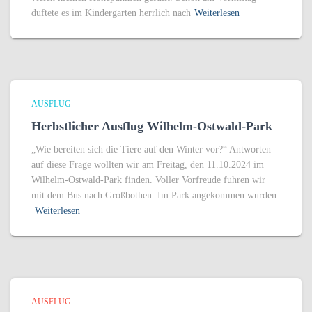
duftete es im Kindergarten herrlich nach
Weiterlesen
AUSFLUG
Herbstlicher Ausflug Wilhelm-Ostwald-Park
„Wie bereiten sich die Tiere auf den Winter vor?“ Antworten
auf diese Frage wollten wir am Freitag, den 11.10.2024 im
Wilhelm-Ostwald-Park finden. Voller Vorfreude fuhren wir
mit dem Bus nach Großbothen. Im Park angekommen wurden
Weiterlesen
AUSFLUG