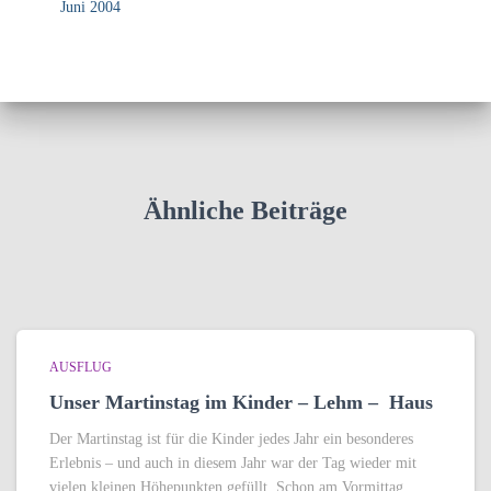
Juni 2004
Ähnliche Beiträge
AUSFLUG
Unser Martinstag im Kinder – Lehm – Haus
Der Martinstag ist für die Kinder jedes Jahr ein besonderes
Erlebnis – und auch in diesem Jahr war der Tag wieder mit
vielen kleinen Höhepunkten gefüllt. Schon am Vormittag