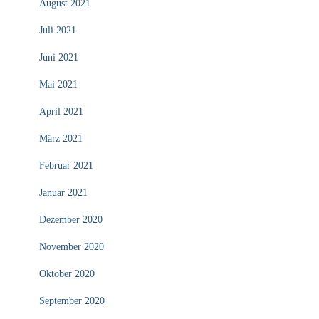
August 2021
Juli 2021
Juni 2021
Mai 2021
April 2021
März 2021
Februar 2021
Januar 2021
Dezember 2020
November 2020
Oktober 2020
September 2020