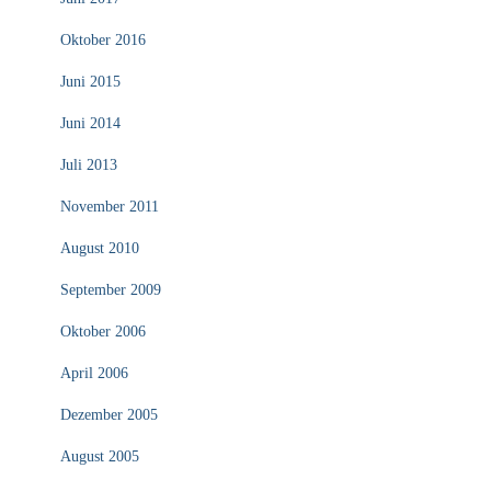
Oktober 2016
Juni 2015
Juni 2014
Juli 2013
November 2011
August 2010
September 2009
Oktober 2006
April 2006
Dezember 2005
August 2005