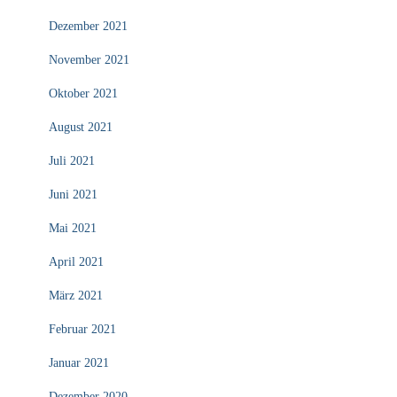
Dezember 2021
November 2021
Oktober 2021
August 2021
Juli 2021
Juni 2021
Mai 2021
April 2021
März 2021
Februar 2021
Januar 2021
Dezember 2020