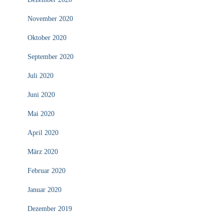
November 2020
Oktober 2020
September 2020
Juli 2020
Juni 2020
Mai 2020
April 2020
März 2020
Februar 2020
Januar 2020
Dezember 2019