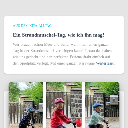
AUS DEM KITA-ALLTAG
Ein Strandmuschel-Tag, wie ich ihn mag!
Wer braucht schon Meer und Sand, wenn man einen ganzen
Tag in der Strandmuschel verbringen kann? Genau das haben
wir uns gedacht und den perfekten Ferienauftakt einfach auf
den Spielplatz verlegt. Mit einer ganzen Karawane
Weiterlesen