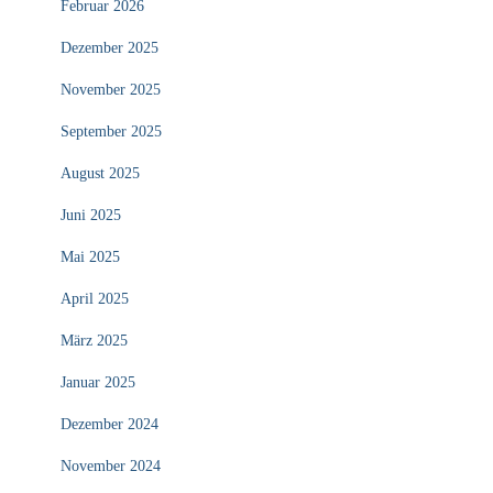
Februar 2026
Dezember 2025
November 2025
September 2025
August 2025
Juni 2025
Mai 2025
April 2025
März 2025
Januar 2025
Dezember 2024
November 2024