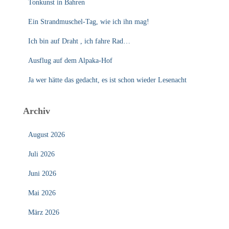
Tonkunst in Bahren
Ein Strandmuschel-Tag, wie ich ihn mag!
Ich bin auf Draht , ich fahre Rad…
Ausflug auf dem Alpaka-Hof
Ja wer hätte das gedacht, es ist schon wieder Lesenacht
Archiv
August 2026
Juli 2026
Juni 2026
Mai 2026
März 2026