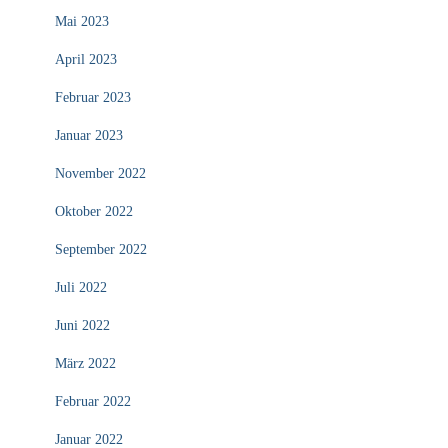
Mai 2023
April 2023
Februar 2023
Januar 2023
November 2022
Oktober 2022
September 2022
Juli 2022
Juni 2022
März 2022
Februar 2022
Januar 2022