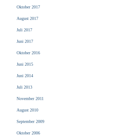
Oktober 2017
August 2017
Juli 2017
Juni 2017
Oktober 2016
Juni 2015
Juni 2014
Juli 2013
November 2011
August 2010
September 2009
Oktober 2006