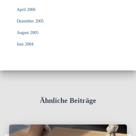
April 2006
Dezember 2005
August 2005
Juni 2004
Ähnliche Beiträge