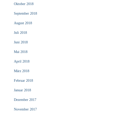
Oktober 2018
September 2018
August 2018
Juli 2018
Juni 2018
Mai 2018
April 2018
März 2018
Februar 2018
Januar 2018
Dezember 2017
November 2017