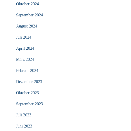
Oktober 2024
September 2024
August 2024
Juli 2024
April 2024
März 2024
Februar 2024
Dezember 2023
Oktober 2023
September 2023
Juli 2023
Juni 2023