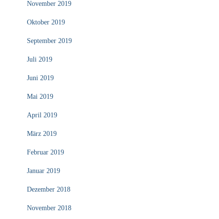
November 2019
Oktober 2019
September 2019
Juli 2019
Juni 2019
Mai 2019
April 2019
März 2019
Februar 2019
Januar 2019
Dezember 2018
November 2018