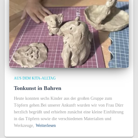
AUS DEM KITA-ALLTAG
Tonkunst in Bahren
Heute konnten sechs Kinder aus der großen Gruppe zum
Töpfern gehen.Bei unserer Ankunft wurden wir von Frau Dürr
herzlich begrüßt und erhielten zunächst eine kleine Einführung
in das Töpfern sowie die verschiedenen Materialien und
Werkzeuge,
Weiterlesen