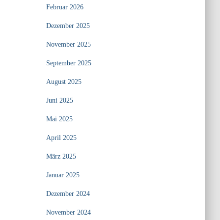
Februar 2026
Dezember 2025
November 2025
September 2025
August 2025
Juni 2025
Mai 2025
April 2025
März 2025
Januar 2025
Dezember 2024
November 2024