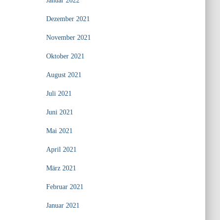
Januar 2022
Dezember 2021
November 2021
Oktober 2021
August 2021
Juli 2021
Juni 2021
Mai 2021
April 2021
März 2021
Februar 2021
Januar 2021