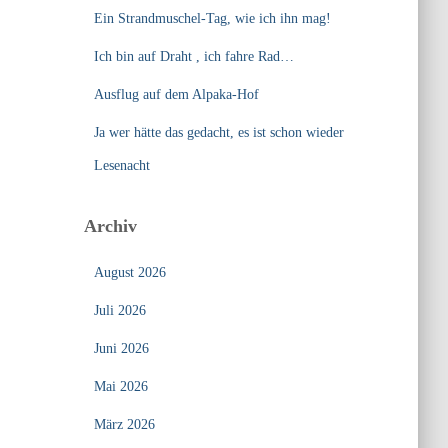
Ein Strandmuschel-Tag, wie ich ihn mag!
Ich bin auf Draht , ich fahre Rad…
Ausflug auf dem Alpaka-Hof
Ja wer hätte das gedacht, es ist schon wieder
Lesenacht
Archiv
August 2026
Juli 2026
Juni 2026
Mai 2026
März 2026