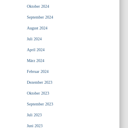
Oktober 2024
September 2024
August 2024
Juli 2024
April 2024
März 2024
Februar 2024
Dezember 2023
Oktober 2023
September 2023
Juli 2023
Juni 2023