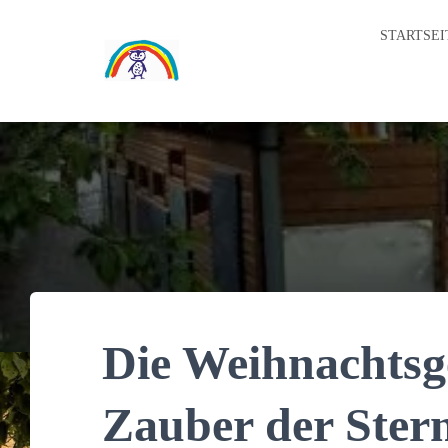
STARTSEI
Die Weihnachtsg
Zauber der Ster