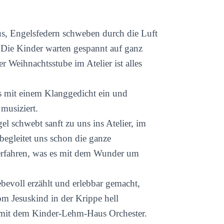
, Engelsfedern schweben durch die Luft
 Die Kinder warten gespannt auf ganz
er Weihnachtsstube im Atelier ist alles
 mit einem Klanggedicht ein und
musiziert.
el schwebt sanft zu uns ins Atelier, im
begleitet uns schon die ganze
 erfahren, was es mit dem Wunder um
ebevoll erzählt und erlebbar gemacht,
m Jesuskind in der Krippe hell
 mit dem Kinder-Lehm-Haus Orchester.