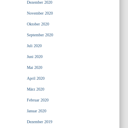
Dezember 2020
November 2020
Oktober 2020
September 2020
Juli 2020
Juni 2020
Mai 2020
April 2020
März 2020
Februar 2020
Januar 2020
Dezember 2019