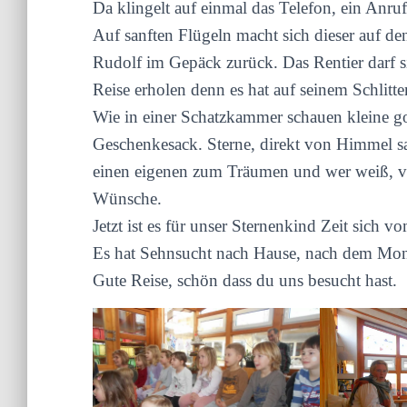
Da klingelt auf einmal das Telefon, ein Anru
Auf sanften Flügeln macht sich dieser auf 
Rudolf im Gepäck zurück. Das Rentier darf 
Reise erholen denn es hat auf seinem Schlitt
Wie in einer Schatzkammer schauen kleine 
Geschenkesack. Sterne, direkt von Himmel s
einen eigenen zum Träumen und wer weiß, vie
Wünsche.
Jetzt ist es für unser Sternenkind Zeit sich
Es hat Sehnsucht nach Hause, nach dem Mon
Gute Reise, schön dass du uns besucht hast.