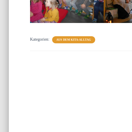
Kategorien:
AUS DEM KITA-ALLTAG