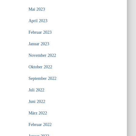
Mai 2023
April 2023
Februar 2023
Januar 2023
November 2022
Oktober 2022
September 2022
Juli 2022
Juni 2022
März 2022
Februar 2022