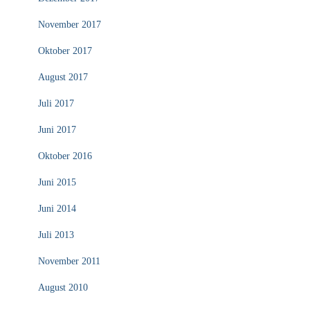
November 2017
Oktober 2017
August 2017
Juli 2017
Juni 2017
Oktober 2016
Juni 2015
Juni 2014
Juli 2013
November 2011
August 2010