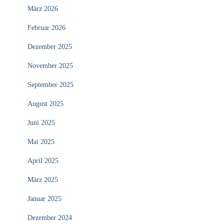
März 2026
Februar 2026
Dezember 2025
November 2025
September 2025
August 2025
Juni 2025
Mai 2025
April 2025
März 2025
Januar 2025
Dezember 2024