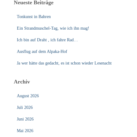
Neueste Beiträge
Tonkunst in Bahren
Ein Strandmuschel-Tag, wie ich ihn mag!
Ich bin auf Draht , ich fahre Rad…
Ausflug auf dem Alpaka-Hof
Ja wer hätte das gedacht, es ist schon wieder Lesenacht
Archiv
August 2026
Juli 2026
Juni 2026
Mai 2026