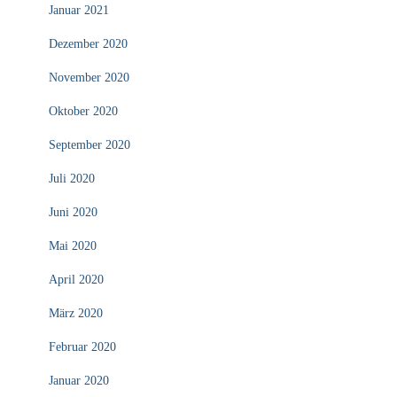
Januar 2021
Dezember 2020
November 2020
Oktober 2020
September 2020
Juli 2020
Juni 2020
Mai 2020
April 2020
März 2020
Februar 2020
Januar 2020