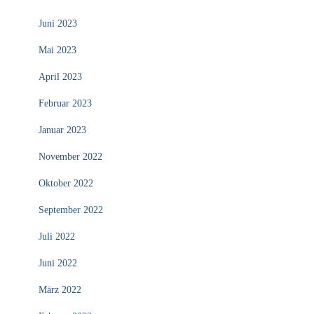
Juni 2023
Mai 2023
April 2023
Februar 2023
Januar 2023
November 2022
Oktober 2022
September 2022
Juli 2022
Juni 2022
März 2022