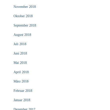
November 2018
Oktober 2018
September 2018
August 2018
Juli 2018
Juni 2018
Mai 2018
April 2018
März 2018
Februar 2018
Januar 2018
Dezember 2017