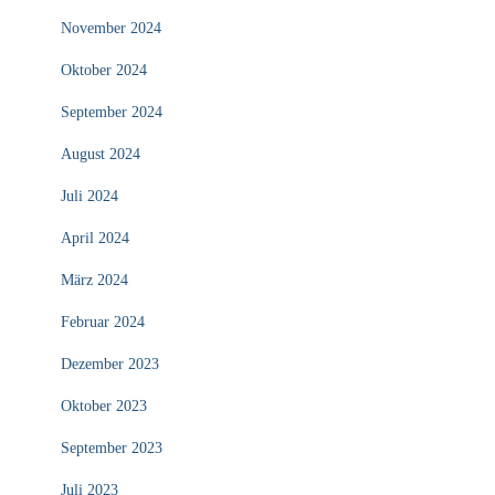
November 2024
Oktober 2024
September 2024
August 2024
Juli 2024
April 2024
März 2024
Februar 2024
Dezember 2023
Oktober 2023
September 2023
Juli 2023