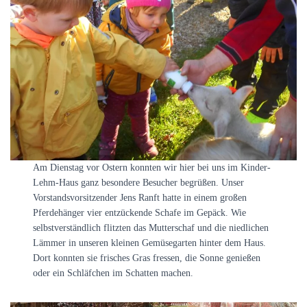
N
Am Dienstag vor Ostern konnten wir hier bei uns im Kinder-
Lehm-Haus ganz besondere Besucher begrüßen. Unser
Vorstandsvorsitzender Jens Ranft hatte in einem großen
Pferdehänger vier entzückende Schafe im Gepäck. Wie
selbstverständlich flitzten das Mutterschaf und die niedlichen
Lämmer in unseren kleinen Gemüsegarten hinter dem Haus.
Dort konnten sie frisches Gras fressen, die Sonne genießen
oder ein Schläfchen im Schatten machen.