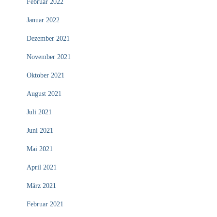
Februar 2022
Januar 2022
Dezember 2021
November 2021
Oktober 2021
August 2021
Juli 2021
Juni 2021
Mai 2021
April 2021
März 2021
Februar 2021