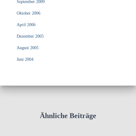
September 2009
Oktober 2006
April 2006
Dezember 2005
August 2005
Juni 2004
Ähnliche Beiträge