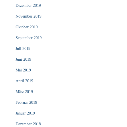
Dezember 2019
November 2019
Oktober 2019
September 2019
Juli 2019
Juni 2019
Mai 2019
April 2019
März 2019
Februar 2019
Januar 2019
Dezember 2018